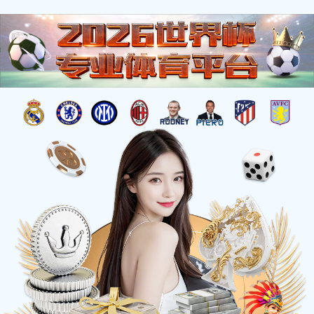
注册入口
米兰体育·米兰网站网页版入
口
APP与网页版入口｜畅享全
球体育赛事与数据服务
欢迎访问
米兰体育·米兰网站网页版入口
，提供
全面覆盖足球、篮球、电竞等项目的赛事资讯与
数据内容， 支持
APP下载
与
网页使用
，每日同
步更新千场比赛，聚焦热门体育内容， 助您轻
松获取赛事动态，掌握比赛节奏。