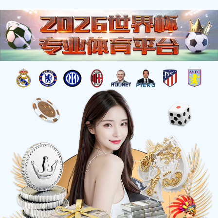
注册入口
米兰体育·米兰网站网页版入
口
APP与网页版入口｜畅享全
球体育赛事与数据服务
欢迎访问
米兰体育·米兰网站网页版入口
，提供
全面覆盖足球、篮球、电竞等项目的赛事资讯与
数据内容， 支持
APP下载
与
网页使用
，每日同
步更新千场比赛，聚焦热门体育内容， 助您轻
松获取赛事动态，掌握比赛节奏。